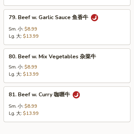
川
牛
79.
79. Beef w. Garlic Sauce 鱼香牛
Beef
w.
Sm. 小:
$8.99
Garlic
Lg. 大:
$13.99
Sauce
鱼
80.
香
80. Beef w. Mix Vegetables 杂菜牛
Beef
牛
w.
Sm. 小:
$8.99
Mix
Lg. 大:
$13.99
Vegetables
杂
81.
81. Beef w. Curry 咖喱牛
菜
Beef
牛
w.
Sm. 小:
$8.99
Curry
Lg. 大:
$13.99
咖
喱
牛