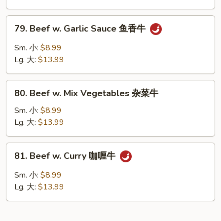
川
牛
79.
79. Beef w. Garlic Sauce 鱼香牛
Beef
w.
Sm. 小:
$8.99
Garlic
Lg. 大:
$13.99
Sauce
鱼
80.
香
80. Beef w. Mix Vegetables 杂菜牛
Beef
牛
w.
Sm. 小:
$8.99
Mix
Lg. 大:
$13.99
Vegetables
杂
81.
81. Beef w. Curry 咖喱牛
菜
Beef
牛
w.
Sm. 小:
$8.99
Curry
Lg. 大:
$13.99
咖
喱
牛